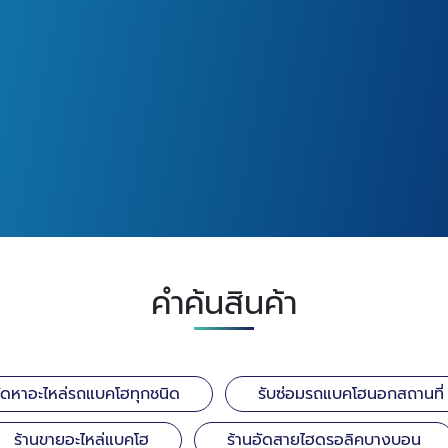
คำค้นสินค้า
จัดหาอะไหล่รถแบคโฮทุกชนิด
รับซ่อมรถแบคโฮนอกสถานที่
ร้านขายอะไหล่แบคโฮ
ร้านอัดสายไฮดรอลิคบางบอน