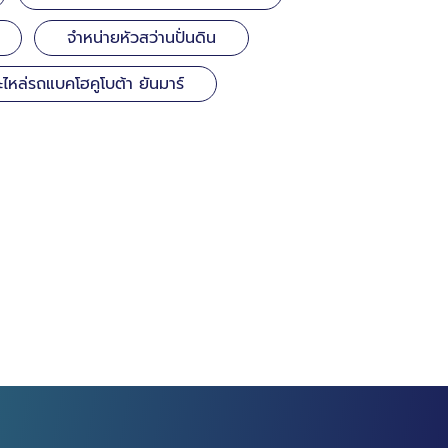
จำหน่ายหัวสว่านปั่นดิน
ะไหล่รถแบคโฮคูโบต้า ยันมาร์