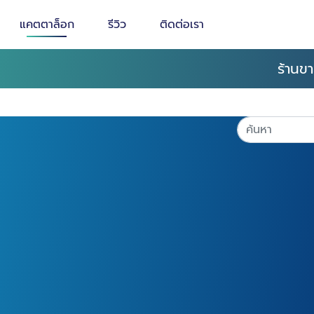
แคตตาล็อก
รีวิว
ติดต่อเรา
ร้านข