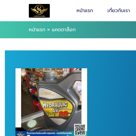
หน้าแรก
เกี่ยวกับเรา
หน้าแรก
»
แคตตาล็อก