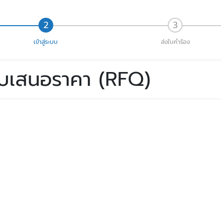
เข้าสู่ระบบ
ส่งใบคำร้อง
ใบเสนอราคา (RFQ)