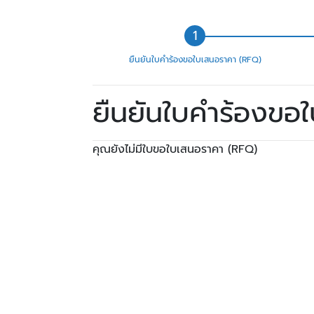
ยืนยันใบคำร้องขอใบเสนอราคา (RFQ)
ยืนยันใบคำร้องขอ
คุณยังไม่มีใบขอใบเสนอราคา (RFQ)