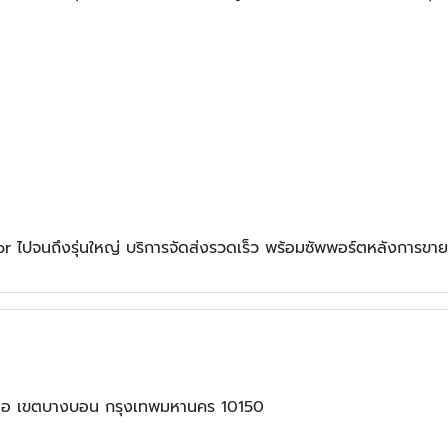
r ไปจนถึงรุ่นใหญ่ บริการจัดส่งรวดเร็ว พร้อมซัพพอร์ตหลังการขาย
อ เขตบางบอน กรุงเทพมหานคร 10150