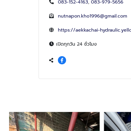
083-152-4163
,
083-979-5656
nutnapon.kho1996@gmail.com
https://aekkachai-hydraulic.yel
เปิดทุกวัน 24 ชั่วโมง