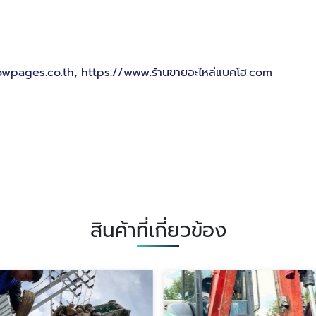
lowpages.co.th
,
https://www.ร้านขายอะไหล่แบคโฮ.com
สินค้าที่เกี่ยวข้อง