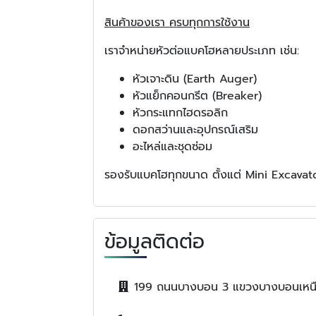
สินค้าของเรา ครบทุกการใช้งาน
เราจำหน่ายหัวต่อแบคโฮหลายประเภท เช่น:
หัวเจาะดิน (Earth Auger)
หัวแย็กคอนกรีต (Breaker)
หัวกระแทกไฮดรอลิก
ดอกสว่านและอุปกรณ์เสริม
อะไหล่และชุดซ่อม
รองรับแบคโฮทุกขนาด ตั้งแต่ Mini Excavato
ข้อมูลติดต่อ
199 ถนนบางบอน 3 แขวงบางบอนเหนื