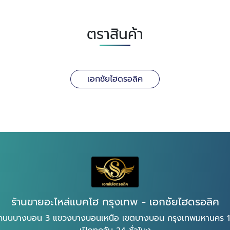
ตราสินค้า
เอกชัยไฮดรอลิค
ร้านขายอะไหล่แบคโฮ กรุงเทพ - เอกชัยไฮดรอลิค
ถนนบางบอน 3 แขวงบางบอนเหนือ เขตบางบอน กรุงเทพมหานคร 