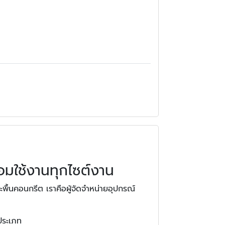
อมใช้งานทุกไซต์งาน
พื้นคอนกรีต เราคือผู้จัดจำหน่ายอุปกรณ์
ประเภท