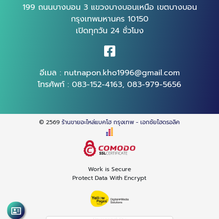
199 ถนนบางบอน 3 แขวงบางบอนเหนือ เขตบางบอน
กรุงเทพมหานคร 10150
เปิดทุกวัน 24 ชั่วโมง
อีเมล :
nutnapon.kho1996@gmail.com
โทรศัพท์ :
083-152-4163
,
083-979-5656
© 2569
ร้านขายอะไหล่แบคโฮ กรุงเทพ - เอกชัยไฮดรอลิค
Work is Secure
Protect Data With Encrypt