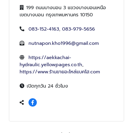
199 ถนนบางบอน 3 แขวงบางบอนเหนือ
เขตบางบอน กรุงเทพมหานคร 10150
083-152-4163
,
083-979-5656
nutnapon.kho1996@gmail.com
https://aekkachai-
hydraulic.yellowpages.co.th
,
https://www.ร้านขายอะไหล่แบคโฮ.com
เปิดทุกวัน 24 ชั่วโมง