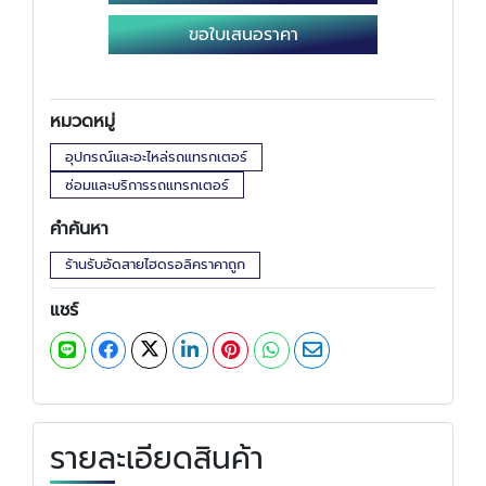
ขอใบเสนอราคา
หมวดหมู่
อุปกรณ์และอะไหล่รถแทรกเตอร์
ซ่อมและบริการรถแทรกเตอร์
คำค้นหา
ร้านรับอัดสายไฮดรอลิคราคาถูก
แชร์
รายละเอียดสินค้า