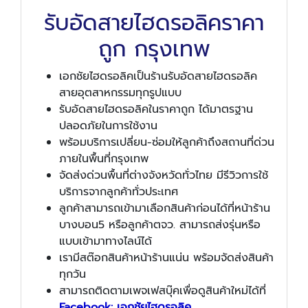
รับอัดสายไฮดรอลิคราคา
ถูก กรุงเทพ
เอกชัยไฮดรอลิคเป็นร้านรับอัดสายไฮดรอลิค
สายอุตสาหกรรมทุกรูปแบบ
รับอัดสายไฮดรอลิคในราคาถูก ได้มาตรฐาน
ปลอดภัยในการใช้งาน
พร้อมบริการเปลี่ยน-ซ่อมให้ลูกค้าถึงสถานที่ด่วน
ภายในพื้นที่กรุงเทพ
จัดส่งด่วนพื้นที่ต่างจังหวัดทั่วไทย มีรีวิวการใช้
บริการจากลูกค้าทั่วประเทศ
ลูกค้าสามารถเข้ามาเลือกสินค้าก่อนได้ที่หน้าร้าน
บางบอน5 หรือลูกค้าตจว. สามารถส่งรุ่นหรือ
แบบเข้ามาทางไลน์ได้
เรามีสต๊อกสินค้าหน้าร้านแน่น พร้อมจัดส่งสินค้า
ทุกวัน
สามารถติดตามเพจเฟสบุ๊คเพื่อดูสินค้าใหม่ได้ที่
Facebook: เอกชัยไฮดรอลิค