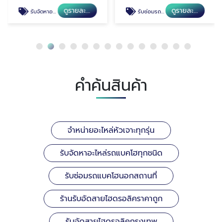
ดูรายละเอียด
ดูรายละเอียด
รับจัดหาอะไหล่รถแบคโฮทุกชนิด
รับซ่อมรถแบคโฮนอกสถานที่
คำค้นสินค้า
จำหน่ายอะไหล่หัวเจาะทุกรุ่น
รับจัดหาอะไหล่รถแบคโฮทุกชนิด
รับซ่อมรถแบคโฮนอกสถานที่
ร้านรับอัดสายไฮดรอลิคราคาถูก
รับอัดสายไฮดรอลิคกรุงเทพ