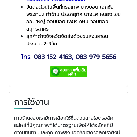
จัดส่งด่วนในพื้นที่กรุงเทพ บางบอน เอกชัย
พระราม2 ท่าข้าม ประชาอุทิศ บางแค หนองแขม
อ้อมใหญ่ อ้อมน้อย เพชรเกษม จอมทอง
สมุทรสาคร
ลูกค้าต่างจังหวัดจัดส่งด้วยขนส่งเอกชน
ประมาณ2-3วัน
โทร:
083-152-4163
,
083-979-5656
การใช้งาน
ทางร้านของเรามีการเลือกใช้ชิ้นส่วนสายไฮดรอลิค
อะไหล่ที่มีคุณภาพที่ได้มาตรฐานเพื่อให้ได้อะไหล่ที่มี
ความทนทานและคุณภาพสูง เอกชัยไฮดรอลิคเรายังมี