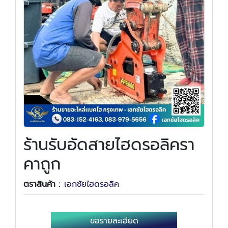
ร้านรับอัดสายไฮดรอลิครา
คาถูก
ตราสินค้า :
เอกชัยไฮดรอลิค
ขอรายละเอียด