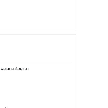
, พระนครศรีอยุธยา