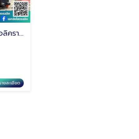
ร้านรับอัดสายไฮดรอลิคราคาถูก
รับอัดสายไฮดรอลิคกรุงเทพ
เอกชัยไฮดรอลิค
รายละเอียด
ดูรายละเอียด
รับอัดสายไฮดรอลิคกรุงเทพ