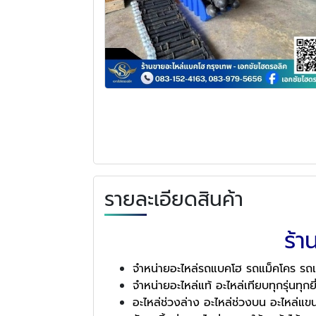
รายละเอียดสินค้า
ร้
จำหน่ายอะไหล่รถแบคโฮ รถแม็คโคร รถ
จำหน่ายอะไหล่แท้ อะไหล่เทียบทุกรุ่นทุกยี
อะไหล่ช่วงล่าง อะไหล่ช่วงบน อะไหล่แข