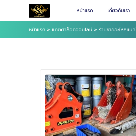
หน้าแรก
เกี่ยวกับเรา
หน้าแรก
»
แคตตาล็อกออนไลน์
»
ร้านขายอะไหล่แบค