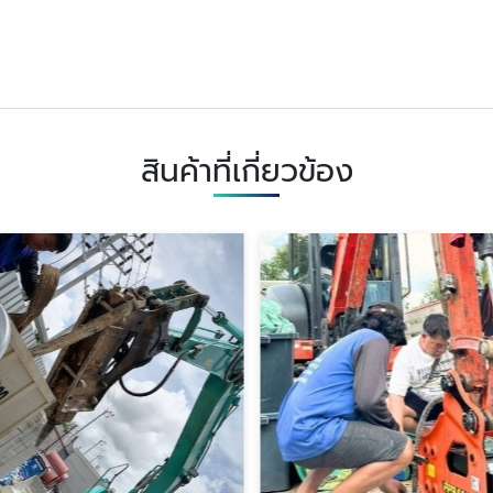
สินค้าที่เกี่ยวข้อง