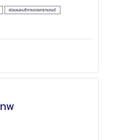
ซ่อมและบริการรถแทรกเตอร์
เทพ