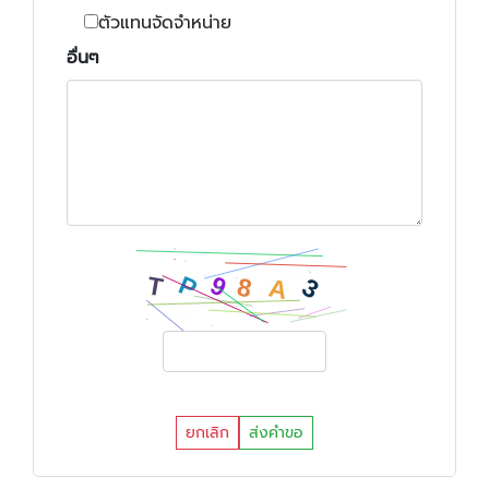
ตัวแทนจัดจำหน่าย
อื่นๆ
ยกเลิก
ส่งคำขอ