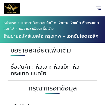
หน้าแรก
»
แคตตาล็อกออนไลน์
»
หัวเจาะ หัวแย็ก หัวกระแทก
แบคโฮ
»
ขอรายละเอียดเพิ่มเติม
ร้านขายอะไหล่แบคโฮ กรุงเทพ - เอกชัยไฮดรอลิค
ขอรายละเอียดเพิ่มเติม
ชื่อสินค้า : หัวเจาะ หัวแย็ก หัว
กระแทก แบคโฮ
กรุณากรอกข้อมูล