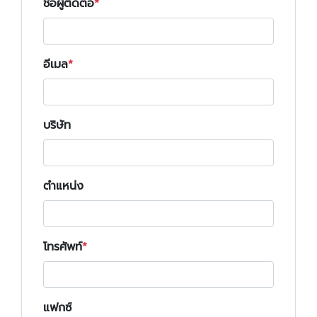
ชื่อผู้ติดต่อ
อีเมล
บริษัท
ตำแหน่ง
โทรศัพท์
แฟกซ์