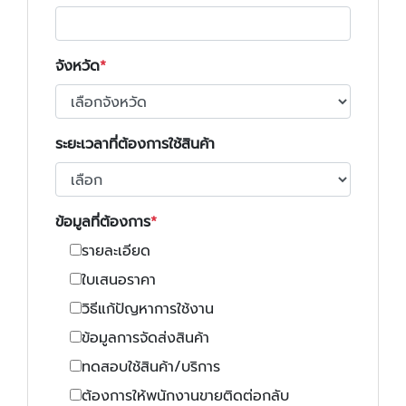
จังหวัด
ระยะเวลาที่ต้องการใช้สินค้า
ข้อมูลที่ต้องการ
รายละเอียด
ใบเสนอราคา
วิธีแก้ปัญหาการใช้งาน
ข้อมูลการจัดส่งสินค้า
ทดสอบใช้สินค้า/บริการ
ต้องการให้พนักงานขายติดต่อกลับ