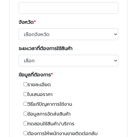
จังหวัด
ระยะเวลาที่ต้องการใช้สินค้า
ข้อมูลที่ต้องการ
รายละเอียด
ใบเสนอราคา
วิธีแก้ปัญหาการใช้งาน
ข้อมูลการจัดส่งสินค้า
ทดสอบใช้สินค้า/บริการ
ต้องการให้พนักงานขายติดต่อกลับ