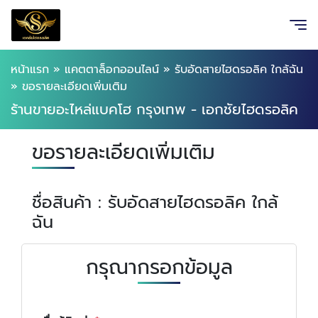
หน้าแรก
»
แคตตาล็อกออนไลน์
»
รับอัดสายไฮดรอลิค ใกล้ฉัน
»
ขอรายละเอียดเพิ่มเติม
ร้านขายอะไหล่แบคโฮ กรุงเทพ - เอกชัยไฮดรอลิค
ขอรายละเอียดเพิ่มเติม
ชื่อสินค้า : รับอัดสายไฮดรอลิค ใกล้
ฉัน
กรุณากรอกข้อมูล