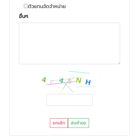
ตัวแทนจัดจำหน่าย
อื่นๆ
ยกเลิก
ส่งคำขอ