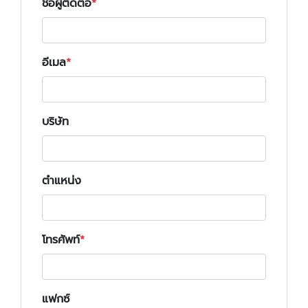
ชื่อผู้ติดต่อ
อีเมล
บริษัท
ตำแหน่ง
โทรศัพท์
แฟกซ์