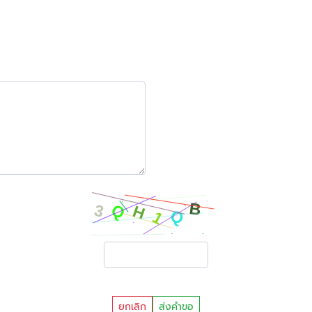
ยกเลิก
ส่งคำขอ