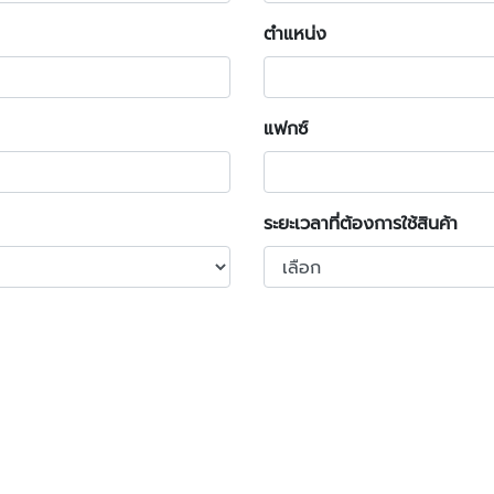
ตำแหน่ง
แฟกซ์
ระยะเวลาที่ต้องการใช้สินค้า