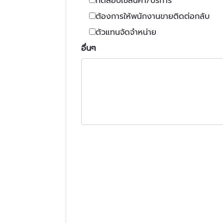
ทดสอบใช้สินค้า/บริการ
ต้องการให้พนักงานขายติดต่อกลับ
ตัวแทนจัดจำหน่าย
อื่นๆ