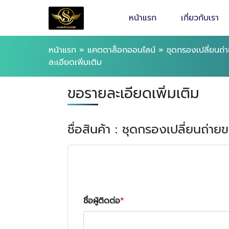
หน้าแรก
เกี่ยวกับเรา
หน้าแรก
»
แคตตาล็อกออนไลน์
»
ชุดกรองเปลี่ยนถ
ละเอียดเพิ่มเติม
ขอรายละเอียดเพิ่มเติม
ชื่อสินค้า : ชุดกรองเปลี่ยนถ่
ชื่อผู้ติดต่อ