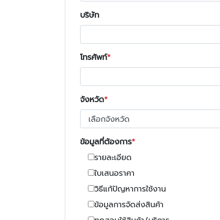
บริษัท
โทรศัพท์
จังหวัด
ข้อมูลที่ต้องการ
รายละเอียด
ใบเสนอราคา
วิธีแก้ปัญหาการใช้งาน
ข้อมูลการจัดส่งสินค้า